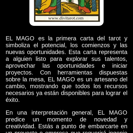
EL MAGO es la primera carta del tarot y
simboliza el potencial, los comienzos y las
nuevas oportunidades. Esta carta representa
a alguien listo para explorar sus talentos,
aprovechar las oportunidades e iniciar
proyectos. Con herramientas dispuestas
sobre la mesa, EL MAGO es un artesano del
cambio, mostrando que todos los recursos
necesarios ya están disponibles para lograr el
éxito.
En una interpretación general, EL MAGO
predice un momento de novedad y
creatividad. Estás a punto de embarcarte en