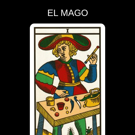
EL MAGO