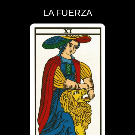
LA FUERZA